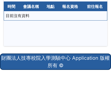
時間
會議名稱
地點
報名資格
前往報名
目前沒有資料
財團法人技專校院入學測驗中心
Application 版權
所有 ©