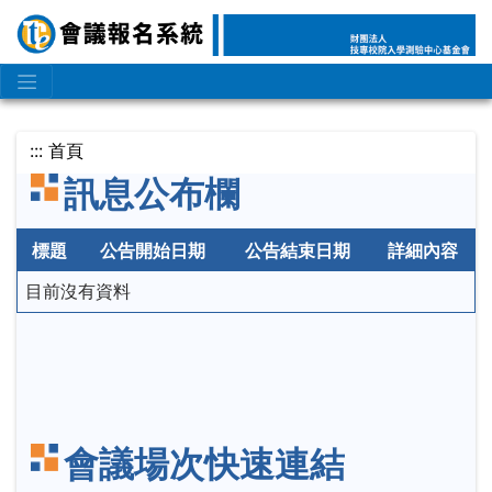
:::
首頁
訊息公布欄
標題
公告開始日期
公告結束日期
詳細內容
目前沒有資料
會議場次快速連結